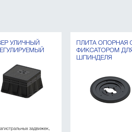
ЕР УЛИЧНЫЙ
ПЛИТА ОПОРНАЯ 
ЕГУЛИРУЕМЫЙ
ФИКСАТОРОМ ДЛ
ШПИНДЕЛЯ
агистральных задвижек,