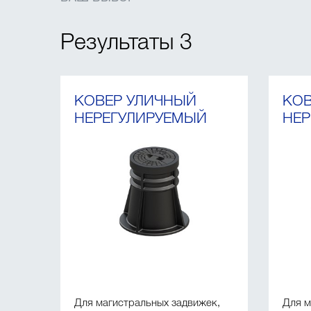
Результаты
3
КОВЕР УЛИЧНЫЙ
КОВ
НЕРЕГУЛИРУЕМЫЙ
НЕР
Для магистральных задвижек,
Для м