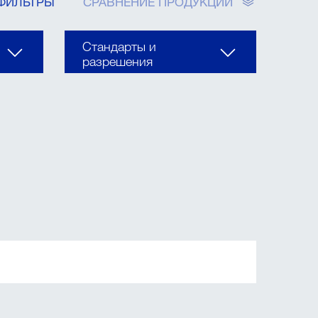
ФИЛЬТРЫ
СРАВНЕНИЕ ПРОДУКЦИИ
Стандарты и
разрешения